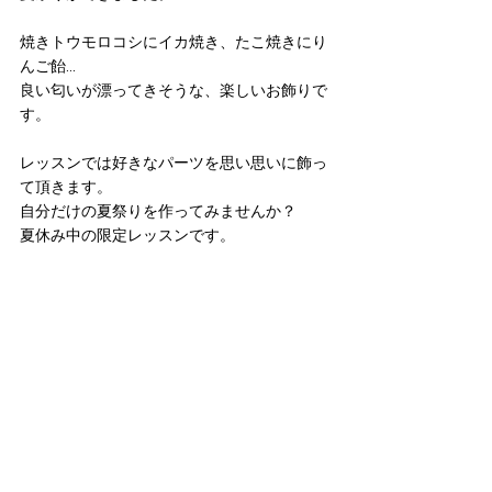
焼きトウモロコシにイカ焼き、たこ焼きにり
んご飴...
良い匂いが漂ってきそうな、楽しいお飾りで
す。
レッスンでは好きなパーツを思い思いに飾っ
て頂きます。
自分だけの夏祭りを作ってみませんか？
夏休み中の限定レッスンです。