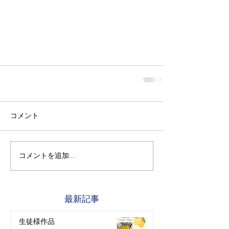
コメント
コメントを追加…
最新記事
生徒様作品