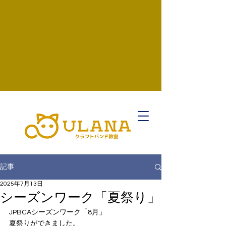
記事
2025年7月13日
シーズンワーク「夏祭り」
JPBCAシーズンワーク「8月」
夏祭りができました。