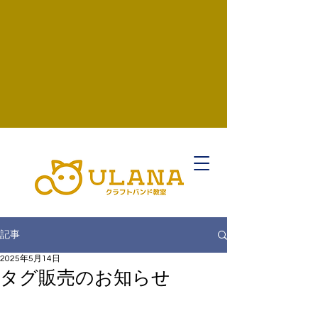
記事
2025年5月14日
タグ販売のお知らせ