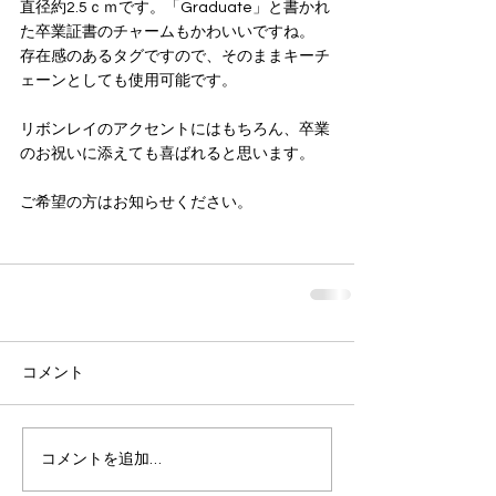
直径約2.5ｃｍです。「Graduate」と書かれ
た卒業証書のチャームもかわいいですね。
存在感のあるタグですので、そのままキーチ
ェーンとしても使用可能です。
リボンレイのアクセントにはもちろん、卒業
のお祝いに添えても喜ばれると思います。
ご希望の方はお知らせください。
コメント
コメントを追加…