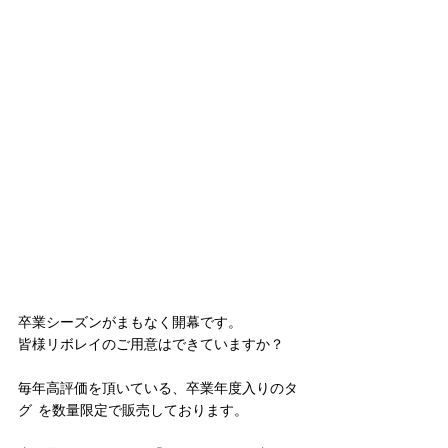
卒業シーズンがまもなく開幕です。
皆様リボレイのご用意はできていますか？
毎年高評価を頂いている、卒業年度入りのタ
グ  を数量限定で販売しております。