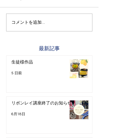
コメントを追加…
最新記事
生徒様作品
5 日前
リボンレイ講座終了のお知らせ
6月18日