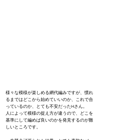
様々な模様が楽しめる網代編みですが、慣れ
るまではどこから始めていいのか、これで合
っているのか、とても不安だったHさん。
人によって模様の捉え方が違うので、どこを
基準にして編めば良いのかを発見するのが難
しいところです。