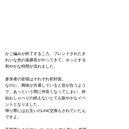
かご編みが終了するころ、ブレンドされたき
れいな色の薬膳茶がやってきて、ホッとする
和やかな時間が流れました。
参加者の皆様はそれぞれ初対面。
なのに、興味が共通していると息が合うよう
で、あっという間に仲良くなってしまい、終
始おしゃべりの絶えないとても賑やかなイベ
ントとなりました。
帰り際にはお互いのLINE交換もされていたん
ですよ。