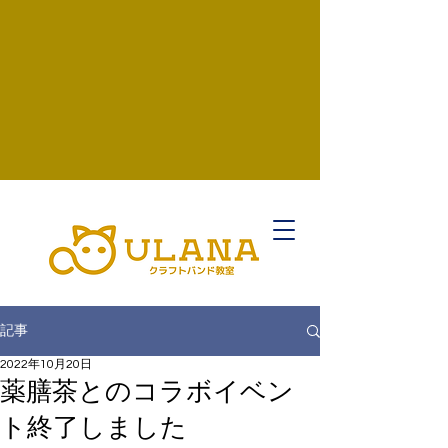
記事
2022年10月20日
薬膳茶とのコラボイベン
ト終了しました