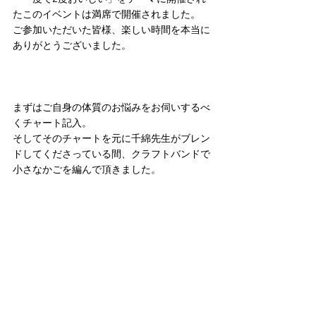
たこのイベントは満席で開催されました。
ご参加いただいた皆様、楽しい時間を本当に
ありがとうございました。
まずはご自身の体質のお悩みをお伺いするべ
くチャート記入。
そしてそのチャートを元に千綿先生がブレン
ドしてくださっている間、クラフトバンドで
小さなかごを編んで頂きました。