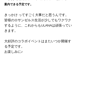
案内できる予定です。
きっかけ ってすごく大事だと思うんです。
皆様のロサンゼルス生活が少しでもワクワク
するように、これからもULANAは頑張ってい
きます。
大好評のコラボイベントはまたいつか開催す
る予定です。
お楽しみに♪